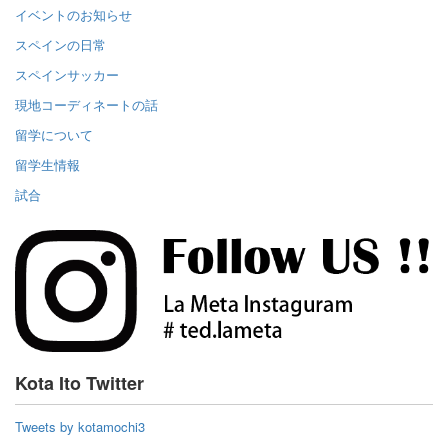
イベントのお知らせ
スペインの日常
スペインサッカー
現地コーディネートの話
留学について
留学生情報
試合
Kota Ito Twitter
Tweets by kotamochi3