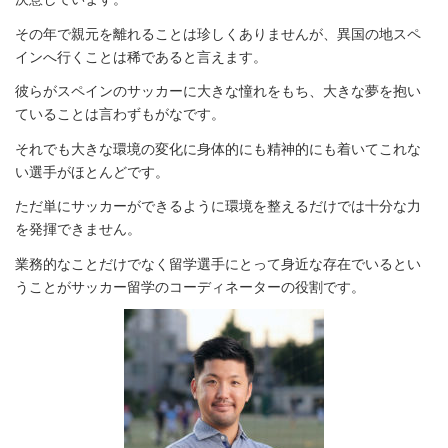
その年で親元を離れることは珍しくありませんが、異国の地スペ
インへ行くことは稀であると言えます。
彼らがスペインのサッカーに大きな憧れをもち、大きな夢を抱い
ていることは言わずもがなです。
それでも大きな環境の変化に身体的にも精神的にも着いてこれな
い選手がほとんどです。
ただ単にサッカーができるように環境を整えるだけでは十分な力
を発揮できません。
業務的なことだけでなく留学選手にとって身近な存在でいるとい
うことがサッカー留学のコーディネーターの役割です。