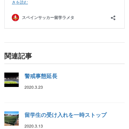
関連記事
警戒事態延長
2020.3.23
留学生の受け入れを一時ストップ
2020.3.13