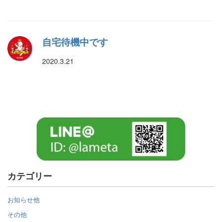
自宅待機中です
2020.3.21
カテゴリー
お知らせ他
その他