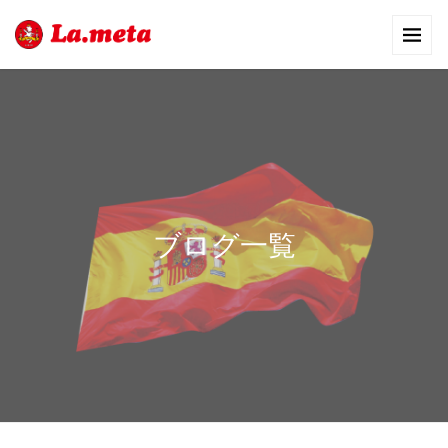
ブログ一覧