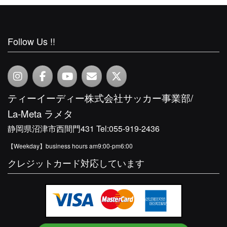
Follow Us !!
ティーイーディー株式会社サッカー事業部/
La-Meta ラメタ
静岡県沼津市西間門431 Tel:055-919-2436
【
Weekday
】business hours am9:00-pm6:00
クレジットカード対応しています